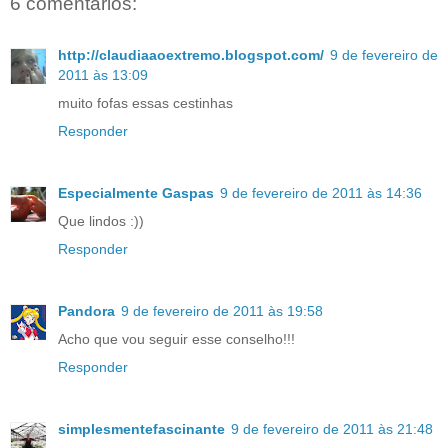
6 comentários:
http://claudiaaoextremo.blogspot.com/
9 de fevereiro de
2011 às 13:09
muito fofas essas cestinhas
Responder
Especialmente Gaspas
9 de fevereiro de 2011 às 14:36
Que lindos :))
Responder
Pandora
9 de fevereiro de 2011 às 19:58
Acho que vou seguir esse conselho!!!
Responder
simplesmentefascinante
9 de fevereiro de 2011 às 21:48