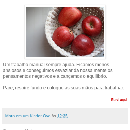
Um trabalho manual sempre ajuda. Ficamos menos
ansiosos e conseguimos esvaziar da nossa mente os
pensamentos negativos e alcançamos o equilíbrio.
Pare, respire fundo e coloque as suas mãos para trabalhar.
Eu vi
aqui
Moro em um Kinder Ovo
às
12:35